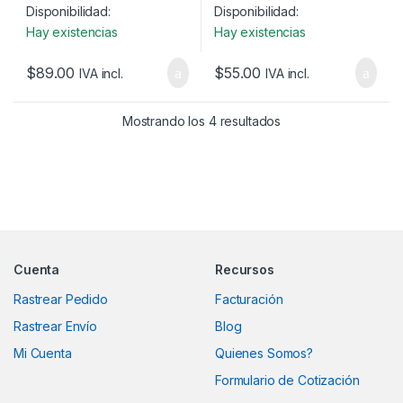
Disponibilidad:
Disponibilidad:
Hay existencias
Hay existencias
$
89.00
$
55.00
IVA incl.
IVA incl.
Mostrando los 4 resultados
Marcas De Carrusel
Cuenta
Recursos
Rastrear Pedido
Facturación
Rastrear Envío
Blog
Mi Cuenta
Quienes Somos?
Formulario de Cotización