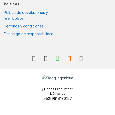
Políticas
Política de devoluciones y
reembolsos
Términos y condiciones
Descargo de responsabilidad
¿Tienes Preguntas?
Llámanos
+52(961)1180157