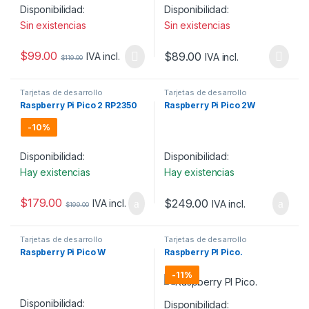
Disponibilidad:
Disponibilidad:
Sin existencias
Sin existencias
$
99.00
$
89.00
IVA incl.
IVA incl.
$
119.00
Tarjetas de desarrollo
Tarjetas de desarrollo
Raspberry Pi Pico 2 RP2350
Raspberry Pi Pico 2W
-
10%
Disponibilidad:
Disponibilidad:
Hay existencias
Hay existencias
$
179.00
$
249.00
IVA incl.
IVA incl.
$
199.00
Tarjetas de desarrollo
Tarjetas de desarrollo
Raspberry Pi Pico W
Raspberry PI Pico.
-
11%
Disponibilidad:
Disponibilidad: