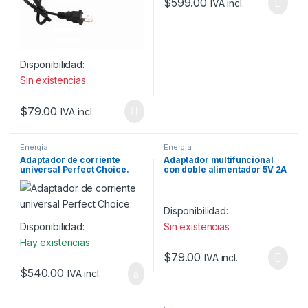
$
599.00
IVA incl.
Disponibilidad:
Sin existencias
$
79.00
IVA incl.
Energia
Energia
Adaptador de corriente
Adaptador multifuncional
universal Perfect Choice.
con doble alimentador 5V 2A
Disponibilidad:
Disponibilidad:
Sin existencias
Hay existencias
$
79.00
IVA incl.
$
540.00
IVA incl.