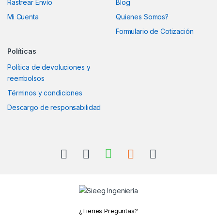
Rastrear Envío
Blog
Mi Cuenta
Quienes Somos?
Formulario de Cotización
Políticas
Política de devoluciones y
reembolsos
Términos y condiciones
Descargo de responsabilidad
¿Tienes Preguntas?