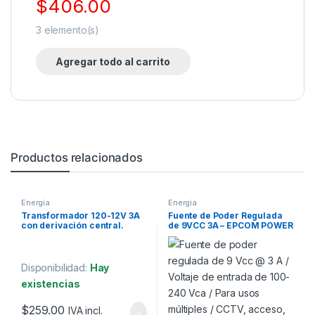
$
406.00
3
elemento(s)
Agregar todo al carrito
Productos relacionados
Energia
Energia
Transformador 120-12V 3A
Fuente de Poder Regulada
con derivación central.
de 9VCC 3A – EPCOM POWER
LINE
Disponibilidad:
Hay
existencias
$
259.00
IVA incl.