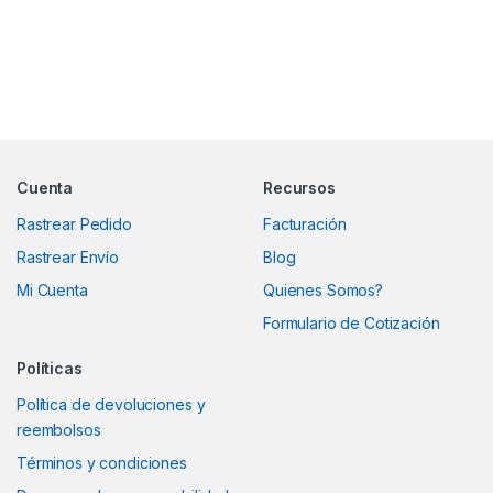
Marcas De Carrusel
Cuenta
Recursos
Rastrear Pedido
Facturación
Rastrear Envío
Blog
Mi Cuenta
Quienes Somos?
Formulario de Cotización
Políticas
Política de devoluciones y
reembolsos
Términos y condiciones