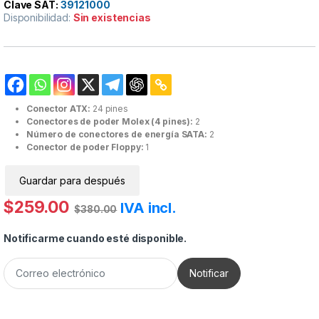
Clave SAT:
39121000
Disponibilidad:
Sin existencias
Conector ATX:
24 pines
Conectores de poder Molex (4 pines):
2
Número de conectores de energía SATA:
2
Conector de poder Floppy:
1
Guardar para después
$
259.00
IVA incl.
$
380.00
Notificarme cuando esté disponible.