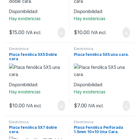
Disponibilidad:
Disponibilidad:
Hay existencias
Hay existencias
$
15.00
$
10.00
IVA incl.
IVA incl.
Electrónica
Electrónica
Placa fenólica 5X5 Doble
Placa fenólica 5X5 una cara.
cara
Disponibilidad:
Disponibilidad:
Hay existencias
Hay existencias
$
10.00
$
7.00
IVA incl.
IVA incl.
Electrónica
Electrónica
Placa fenólica 5X7 doble
Placa Fenólica Perforada
cara.
1.5mm 10×10 Una Cara.