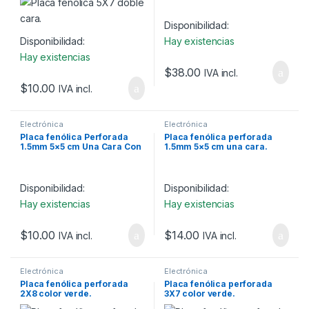
Disponibilidad:
Disponibilidad:
Hay existencias
Hay existencias
$
38.00
IVA incl.
$
10.00
IVA incl.
Electrónica
Electrónica
Placa fenólica Perforada
Placa fenólica perforada
1.5mm 5×5 cm Una Cara Con
1.5mm 5×5 cm una cara.
BUS.
Disponibilidad:
Disponibilidad:
Hay existencias
Hay existencias
$
10.00
$
14.00
IVA incl.
IVA incl.
Electrónica
Electrónica
Placa fenólica perforada
Placa fenólica perforada
2X8 color verde.
3X7 color verde.