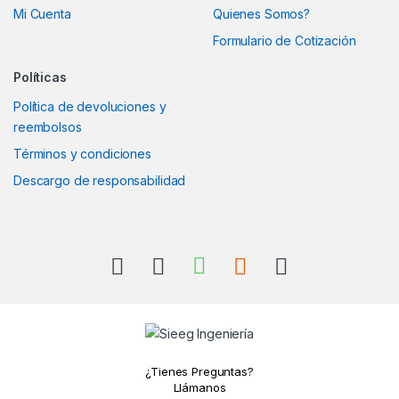
Mi Cuenta
Quienes Somos?
Formulario de Cotización
Políticas
Política de devoluciones y
reembolsos
Términos y condiciones
Descargo de responsabilidad
¿Tienes Preguntas?
Llámanos