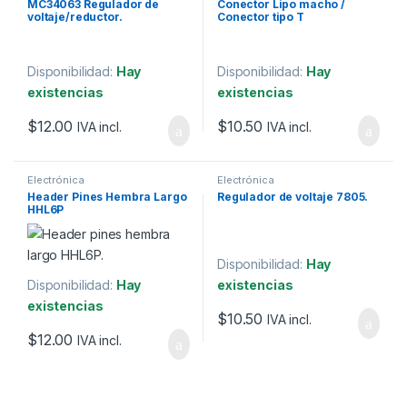
MC34063 Regulador de
Conector Lipo macho /
voltaje/reductor.
Conector tipo T
Disponibilidad:
Hay
Disponibilidad:
Hay
existencias
existencias
$
12.00
$
10.50
IVA incl.
IVA incl.
Electrónica
Electrónica
Header Pines Hembra Largo
Regulador de voltaje 7805.
HHL6P
Disponibilidad:
Hay
Disponibilidad:
Hay
existencias
existencias
$
10.50
IVA incl.
$
12.00
IVA incl.