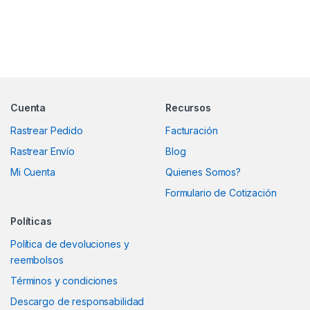
Marcas De Carrusel
Cuenta
Recursos
Rastrear Pedido
Facturación
Rastrear Envío
Blog
Mi Cuenta
Quienes Somos?
Formulario de Cotización
Políticas
Política de devoluciones y
reembolsos
Términos y condiciones
Descargo de responsabilidad