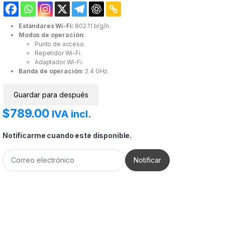
Estándares Wi-Fi:
802.11 b/g/n.
Modos de operación:
Punto de acceso.
Repetidor Wi-Fi.
Adaptador Wi-Fi.
Banda de operación:
2.4 GHz.
Guardar para después
$
789.00
IVA incl.
Notificarme cuando esté disponible.