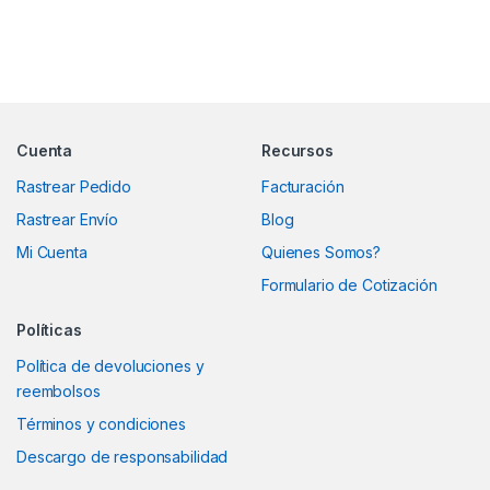
Marcas De Carrusel
Cuenta
Recursos
Rastrear Pedido
Facturación
Rastrear Envío
Blog
Mi Cuenta
Quienes Somos?
Formulario de Cotización
Políticas
Política de devoluciones y
reembolsos
Términos y condiciones
Descargo de responsabilidad