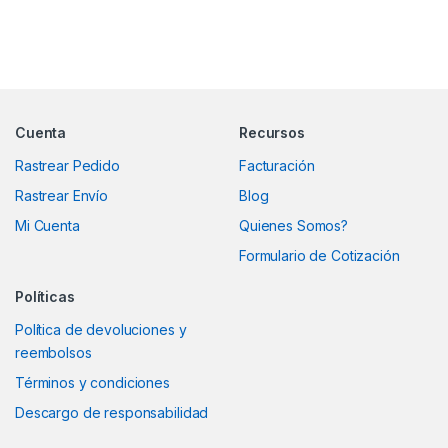
Marcas De Carrusel
Cuenta
Recursos
Rastrear Pedido
Facturación
Rastrear Envío
Blog
Mi Cuenta
Quienes Somos?
Formulario de Cotización
Políticas
Política de devoluciones y
reembolsos
Términos y condiciones
Descargo de responsabilidad