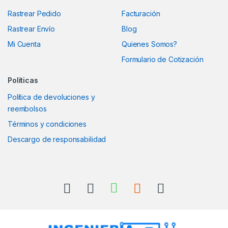
Rastrear Pedido
Facturación
Rastrear Envío
Blog
Mi Cuenta
Quienes Somos?
Formulario de Cotización
Políticas
Política de devoluciones y
reembolsos
Términos y condiciones
Descargo de responsabilidad