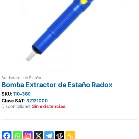
Soldadores de Estaño
Bomba Extractor de Estaño Radox
SKU:
110-380
Clave SAT:
32131000
Disponibilidad:
Sin existencias