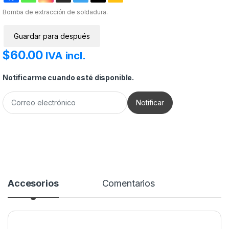
Bomba de extracción de soldadura.
Guardar para después
$
60.00
IVA incl.
Notificarme cuando esté disponible.
Accesorios
Comentarios