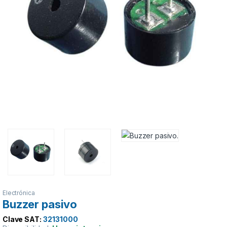
Electrónica
Buzzer pasivo
Clave SAT:
32131000