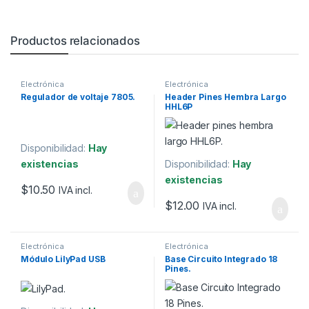
Productos relacionados
Electrónica
Electrónica
Regulador de voltaje 7805.
Header Pines Hembra Largo
HHL6P
Disponibilidad:
Hay
existencias
Disponibilidad:
Hay
existencias
$
10.50
IVA incl.
$
12.00
IVA incl.
Electrónica
Electrónica
Módulo LilyPad USB
Base Circuito Integrado 18
Pines.