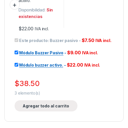
Disponibilidad:
Sin
existencias
$
22.00
IVA incl.
$
7.50
Este producto:
Buzzer pasivo
-
IVA incl.
$
9.00
Módulo Buzzer Pasivo
-
IVA incl.
$
22.00
Módulo buzzer activo.
-
IVA incl.
$
38.50
3
elemento(s)
Agregar todo al carrito