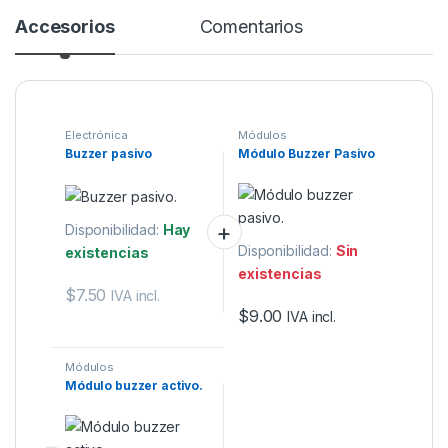
Accesorios
Comentarios
Electrónica
Módulos
Buzzer pasivo
Módulo Buzzer Pasivo
Disponibilidad:
Hay
Disponibilidad:
Sin
existencias
existencias
$
7.50
IVA incl.
$
9.00
IVA incl.
Módulos
Módulo buzzer activo.