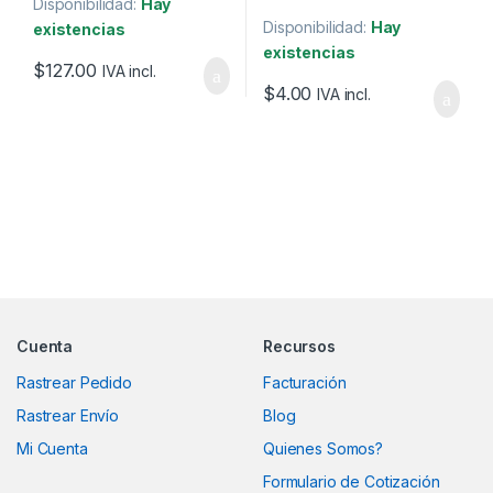
Disponibilidad:
Hay
Disponibilidad:
Hay
existencias
existencias
$
127.00
IVA incl.
$
4.00
IVA incl.
Marcas De Carrusel
Cuenta
Recursos
Rastrear Pedido
Facturación
Rastrear Envío
Blog
Mi Cuenta
Quienes Somos?
Formulario de Cotización