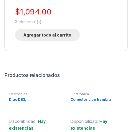
$
1,094.00
3
elemento(s)
Agregar todo al carrito
Productos relacionados
Electrónica
Electrónica
Diac DB3.
Conector Lipo hembra.
Disponibilidad:
Hay
Disponibilidad:
Hay
existencias
existencias