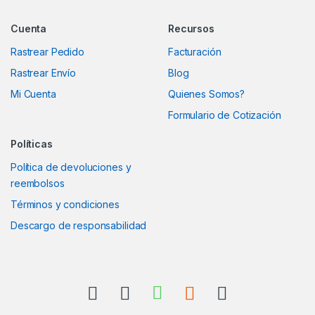
Marcas De Carrusel
Cuenta
Recursos
Rastrear Pedido
Facturación
Rastrear Envío
Blog
Mi Cuenta
Quienes Somos?
Formulario de Cotización
Políticas
Política de devoluciones y
reembolsos
Términos y condiciones
Descargo de responsabilidad