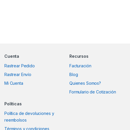
Marcas De Carrusel
Cuenta
Recursos
Rastrear Pedido
Facturación
Rastrear Envío
Blog
Mi Cuenta
Quienes Somos?
Formulario de Cotización
Políticas
Política de devoluciones y
reembolsos
Términos y condiciones