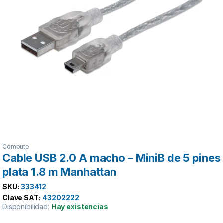
Cómputo
Cable USB 2.0 A macho – MiniB de 5 pines
plata 1.8 m Manhattan
SKU:
333412
Clave SAT:
43202222
Disponibilidad:
Hay existencias