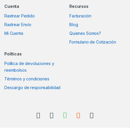
Cuenta
Recursos
Rastrear Pedido
Facturación
Rastrear Envío
Blog
Mi Cuenta
Quienes Somos?
Formulario de Cotización
Políticas
Política de devoluciones y
reembolsos
Términos y condiciones
Descargo de responsabilidad