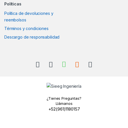
Políticas
Política de devoluciones y
reembolsos
Términos y condiciones
Descargo de responsabilidad
¿Tienes Preguntas?
Llámanos
+52(961)1180157