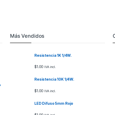
Más Vendidos
Resistencia 1K 1/4W.
$
1.00
IVA incl.
Resistencia 10K 1/4W.
o
$
1.00
IVA incl.
LED Difuso 5mm Rojo
$
1.00