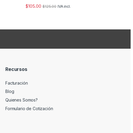
$
105.00
$
125.00
IVA incl.
Recursos
Facturación
Blog
Quienes Somos?
Formulario de Cotización