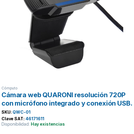
Cómputo
Cámara web QUARONI resolución 720P
con micrófono integrado y conexión USB.
SKU:
QWC-01
Clave SAT:
46171611
Disponibilidad:
Hay existencias