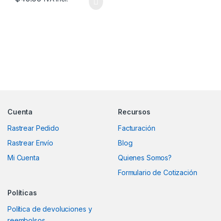
Marcas De Carrusel
Cuenta
Recursos
Rastrear Pedido
Facturación
Rastrear Envío
Blog
Mi Cuenta
Quienes Somos?
Formulario de Cotización
Políticas
Política de devoluciones y
reembolsos