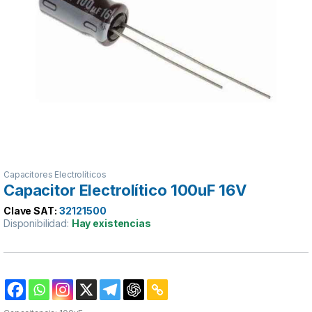
Capacitores Electrolíticos
Capacitor Electrolítico 100uF 16V
Clave SAT:
32121500
Disponibilidad:
Hay existencias