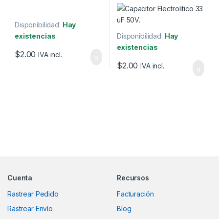
Disponibilidad:
Hay
existencias
Disponibilidad:
Hay
existencias
$
2.00
IVA incl.
$
2.00
IVA incl.
Marcas De Carrusel
Cuenta
Recursos
Rastrear Pedido
Facturación
Rastrear Envío
Blog