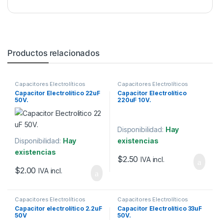
Productos relacionados
Capacitores Electrolíticos
Capacitores Electrolíticos
Capacitor Electrolítico 22uF
Capacitor Electrolítico
50V.
220uF 10V.
Disponibilidad:
Hay
Disponibilidad:
Hay
existencias
existencias
$
2.50
IVA incl.
$
2.00
IVA incl.
Capacitores Electrolíticos
Capacitores Electrolíticos
Capacitor electrolítico 2.2uF
Capacitor Electrolítico 33uF
50V
50V.