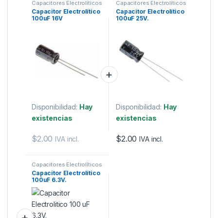
Capacitores Electrolíticos
Capacitores Electrolíticos
Capacitor Electrolítico
Capacitor Electrolítico
100uF 16V
100uF 25V.
Disponibilidad:
Hay
Disponibilidad:
Hay
existencias
existencias
$
2.00
$
2.00
IVA incl.
IVA incl.
Capacitores Electrolíticos
Capacitor Electrolítico
100uF 6.3V.