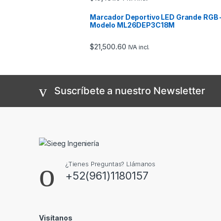
Marcador Deportivo LED Grande RGB 
Modelo ML26DEP3C18M
$
21,500.60
IVA incl.
Suscríbete a nuestro Newsletter
¿Tienes Preguntas? Llámanos
+52(961)1180157
Visítanos