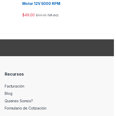
Motor 12V 5000 RPM
$
49.00
$
59.00
IVA incl.
Recursos
Facturación
Blog
Quienes Somos?
Formulario de Cotización