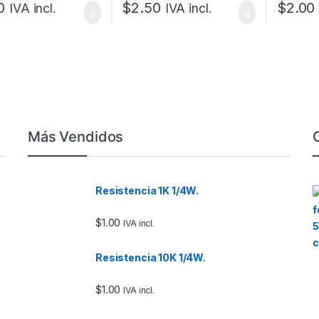
0
$
2.50
$
2.00
IVA incl.
IVA incl.
Más Vendidos
Resistencia 1K 1/4W.
$
1.00
IVA incl.
Resistencia 10K 1/4W.
$
1.00
IVA incl.