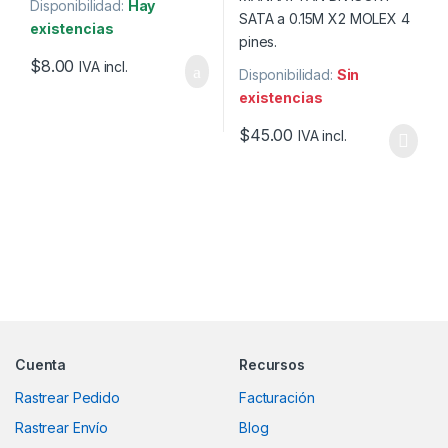
Disponibilidad:
Hay
existencias
$
8.00
IVA incl.
Disponibilidad:
Sin
existencias
$
45.00
IVA incl.
Marcas De Carrusel
Cuenta
Recursos
Rastrear Pedido
Facturación
Rastrear Envío
Blog