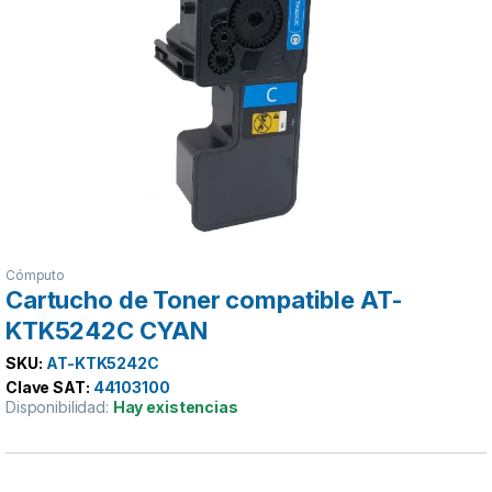
Cómputo
Cartucho de Toner compatible AT-
KTK5242C CYAN
SKU:
AT-KTK5242C
Clave SAT:
44103100
Disponibilidad:
Hay existencias