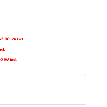
$
2.00
IVA incl.
ncl.
00
IVA incl.