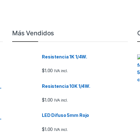
Más Vendidos
Resistencia 1K 1/4W.
$
1.00
IVA incl.
Resistencia 10K 1/4W.
–
$
1.00
IVA incl.
LED Difuso 5mm Rojo
–
$
1.00
IVA incl.