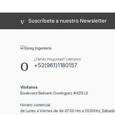
Suscríbete a nuestro Newsletter
¿Tienes Preguntas? Llámanos
+52(961)1180157
Visítanos
Boulevard Belisario Domínguez #4213 L5
Horario comercial:
de Lunes a Viernes de de 07:00 Hrs a 20:00Hrs, Sábado