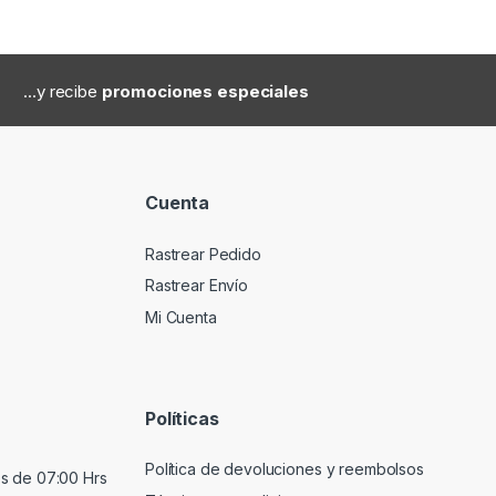
...y recibe
promociones especiales
Cuenta
Rastrear Pedido
Rastrear Envío
Mi Cuenta
Políticas
Política de devoluciones y reembolsos
s de 07:00 Hrs