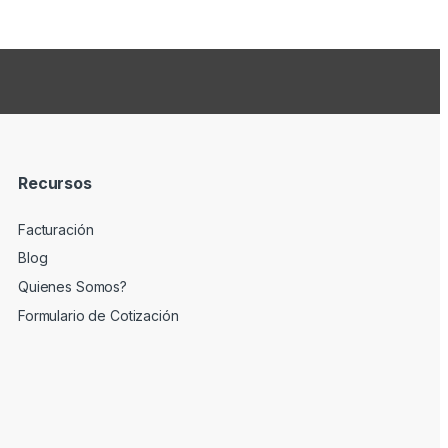
Recursos
Facturación
Blog
Quienes Somos?
Formulario de Cotización