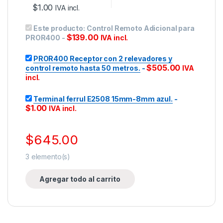
$
1.00
IVA incl.
Este producto:
Control Remoto Adicional para
$
139.00
PROR400
-
IVA incl.
PROR400 Receptor con 2 relevadores y
$
505.00
control remoto hasta 50 metros.
-
IVA
incl.
Terminal ferrul E2508 15mm-8mm azul.
-
$
1.00
IVA incl.
$
645.00
3
elemento(s)
Agregar todo al carrito