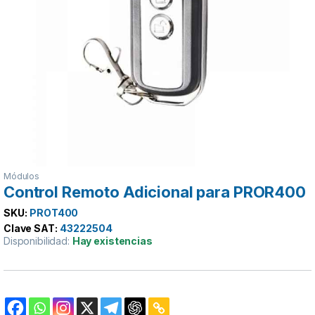
Módulos
Control Remoto Adicional para PROR400
SKU:
PROT400
Clave SAT:
43222504
Disponibilidad:
Hay existencias