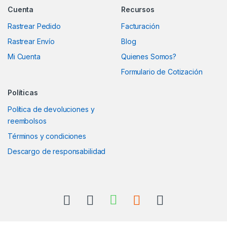
Cuenta
Recursos
Rastrear Pedido
Facturación
Rastrear Envío
Blog
Mi Cuenta
Quienes Somos?
Formulario de Cotización
Políticas
Política de devoluciones y
reembolsos
Términos y condiciones
Descargo de responsabilidad