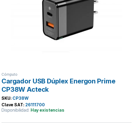
Cómputo
Cargador USB Dúplex Energon Prime
CP38W Acteck
SKU:
CP38W
Clave SAT:
26111700
Disponibilidad:
Hay existencias