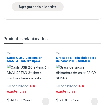
Agregar todo al carrito
Productos relacionados
Cómputo
Cómputo
Cable USB 2.0 extensión
Grasa de silicón disipadora
MANHATTAN 3m tipo a
de calor 28 GR SILIMEX.
macho-a hembra plata.
Disponibilidad:
Sin
Disponibilidad:
Sin
existencias
existencias
$
94.00
$
83.00
IVA incl.
IVA incl.