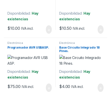
Disponibilidad:
Hay
Disponibilidad:
Hay
existencias
existencias
$
10.00
$
10.50
IVA incl.
IVA incl.
Electrónica
Electrónica
Programador AVR USBASP.
Base Circuito Integrado 18
Pines.
Disponibilidad:
Hay
Disponibilidad:
Hay
existencias
existencias
$
75.00
$
4.00
IVA incl.
IVA incl.