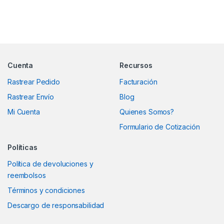
Marcas De Carrusel
Cuenta
Recursos
Rastrear Pedido
Facturación
Rastrear Envío
Blog
Mi Cuenta
Quienes Somos?
Formulario de Cotización
Políticas
Política de devoluciones y
reembolsos
Términos y condiciones
Descargo de responsabilidad