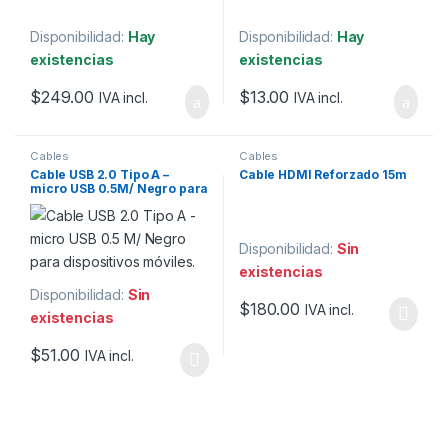
Disponibilidad:
Hay
Disponibilidad:
Hay
existencias
existencias
$
249.00
$
13.00
IVA incl.
IVA incl.
Cables
Cables
Cable USB 2.0 Tipo A –
Cable HDMI Reforzado 15m
micro USB 0.5M/ Negro para
dispositivos móviles
Disponibilidad:
Sin
existencias
Disponibilidad:
Sin
$
180.00
IVA incl.
existencias
$
51.00
IVA incl.