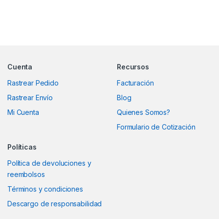
Marcas De Carrusel
Cuenta
Recursos
Rastrear Pedido
Facturación
Rastrear Envío
Blog
Mi Cuenta
Quienes Somos?
Formulario de Cotización
Políticas
Política de devoluciones y
reembolsos
Términos y condiciones
Descargo de responsabilidad