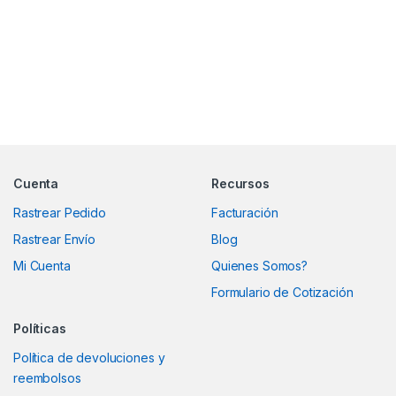
Marcas De Carrusel
Cuenta
Recursos
Rastrear Pedido
Facturación
Rastrear Envío
Blog
Mi Cuenta
Quienes Somos?
Formulario de Cotización
Políticas
Política de devoluciones y
reembolsos