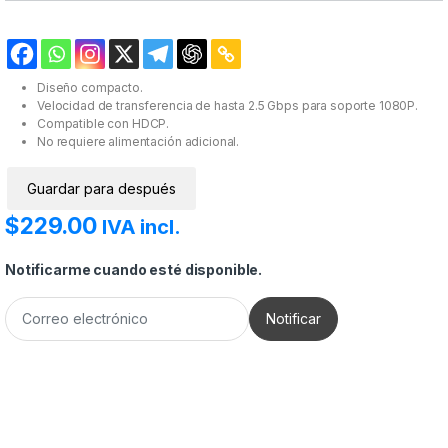
Diseño compacto.
Velocidad de transferencia de hasta 2.5 Gbps para soporte 1080P.
Compatible con HDCP.
No requiere alimentación adicional.
Guardar para después
$
229.00
IVA incl.
Notificarme cuando esté disponible.