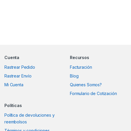
Marcas De Carrusel
Cuenta
Recursos
Rastrear Pedido
Facturación
Rastrear Envío
Blog
Mi Cuenta
Quienes Somos?
Formulario de Cotización
Políticas
Política de devoluciones y
reembolsos
Términos y condiciones