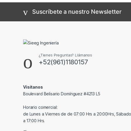
Suscríbete a nuestro Newsletter
¿Tienes Preguntas? Llámanos
+52(961)1180157
Visítanos
Boulevard Belisario Domínguez #4213 L5
Horario comercial:
de Lunes a Viernes de de 07:00 Hrs a 20:00Hrs, Sábado
a 17:00 Hrs.