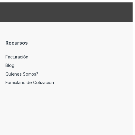
Recursos
Facturación
Blog
Quienes Somos?
Formulario de Cotización