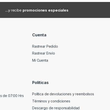
...y recibe
promociones especiales
Cuenta
Rastrear Pedido
Rastrear Envío
Mi Cuenta
Políticas
Política de devoluciones y reembolsos
s de 07:00 Hrs
Términos y condiciones
Descargo de responsabilidad