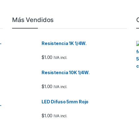
Más Vendidos
–
Resistencia 1K 1/4W.
$
1.00
IVA incl.
Resistencia 10K 1/4W.
$
1.00
IVA incl.
LED Difuso 5mm Rojo
–
$
1.00
IVA incl.