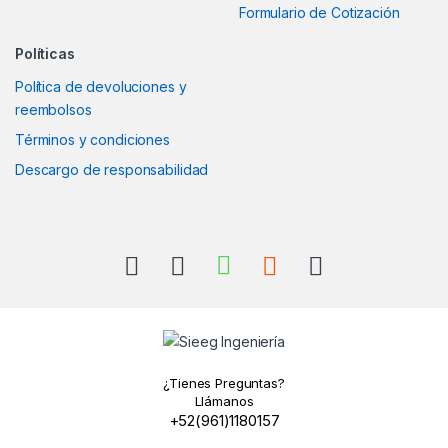
Formulario de Cotización
Políticas
Política de devoluciones y
reembolsos
Términos y condiciones
Descargo de responsabilidad
¿Tienes Preguntas?
Llámanos
+52(961)1180157