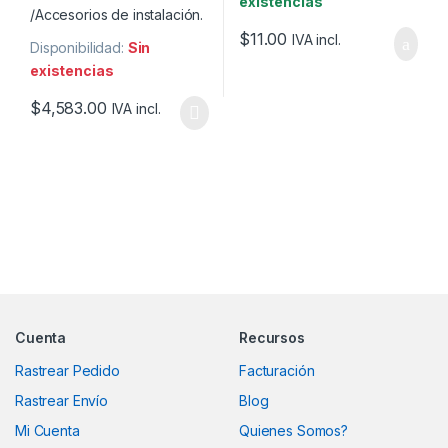
existencias
$
11.00
IVA incl.
Disponibilidad:
Sin
existencias
$
4,583.00
IVA incl.
Marcas De Carrusel
Cuenta
Recursos
Rastrear Pedido
Facturación
Rastrear Envío
Blog
Mi Cuenta
Quienes Somos?