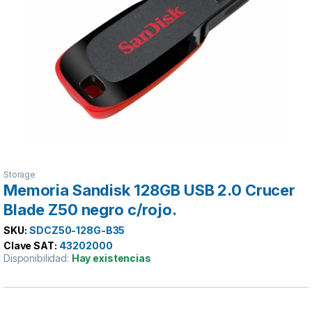
Storage
Memoria Sandisk 128GB USB 2.0 Crucer
Blade Z50 negro c/rojo.
SKU:
SDCZ50-128G-B35
Clave SAT:
43202000
Disponibilidad:
Hay existencias