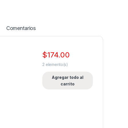
Comentarios
$
174.00
2
elemento(s)
Agregar todo al
carrito