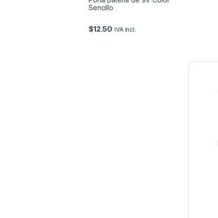
Sencillo
$
12.50
IVA incl.