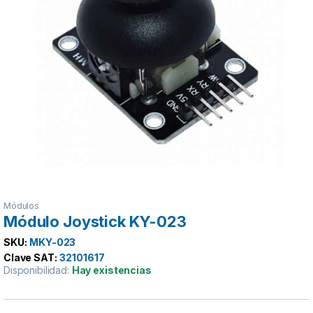
Módulos
Módulo Joystick KY-023
SKU:
MKY-023
Clave SAT:
32101617
Disponibilidad:
Hay existencias