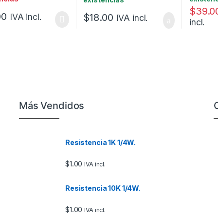
$
39.0
00
$
18.00
IVA incl.
IVA incl.
incl.
Más Vendidos
Resistencia 1K 1/4W.
$
1.00
IVA incl.
Resistencia 10K 1/4W.
$
1.00
IVA incl.