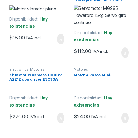
Disponibilidad:
Hay
existencias
Disponibilidad:
Hay
$
18.00
IVA incl.
existencias
$
112.00
IVA incl.
Electrónica
,
Motores
Motores
Kit Motor Brushless 1000kv
Motor a Pasos Mini.
A2212 con driver ESC30A
Disponibilidad:
Hay
Disponibilidad:
Hay
existencias
existencias
$
276.00
$
24.00
IVA incl.
IVA incl.