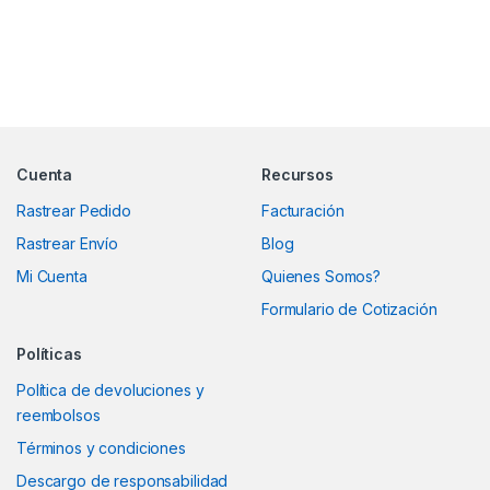
Marcas De Carrusel
Cuenta
Recursos
Rastrear Pedido
Facturación
Rastrear Envío
Blog
Mi Cuenta
Quienes Somos?
Formulario de Cotización
Políticas
Política de devoluciones y
reembolsos
Términos y condiciones
Descargo de responsabilidad