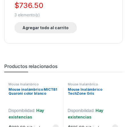
$
736.50
3
elemento(s)
Agregar todo al carrito
Productos relacionados
Mouse Inalambrico
Mouse Inalambrico
Mouse inalámbrico MICTB1
Mouse Inalámbrico
Quaroni color blanco
TechZone Gris
Disponibilidad:
Hay
Disponibilidad:
Hay
existencias
existencias