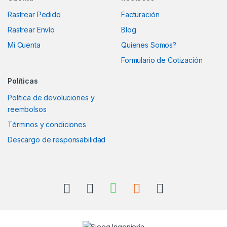
Rastrear Pedido
Facturación
Rastrear Envío
Blog
Mi Cuenta
Quienes Somos?
Formulario de Cotización
Políticas
Política de devoluciones y
reembolsos
Términos y condiciones
Descargo de responsabilidad