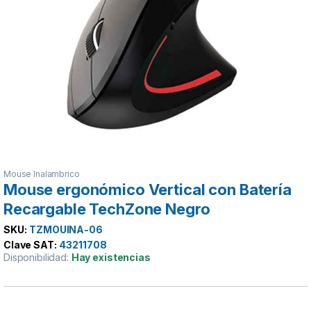
Mouse Inalambrico
Mouse ergonómico Vertical con Batería
Recargable TechZone Negro
SKU:
TZMOUINA-06
Clave SAT:
43211708
Disponibilidad:
Hay existencias