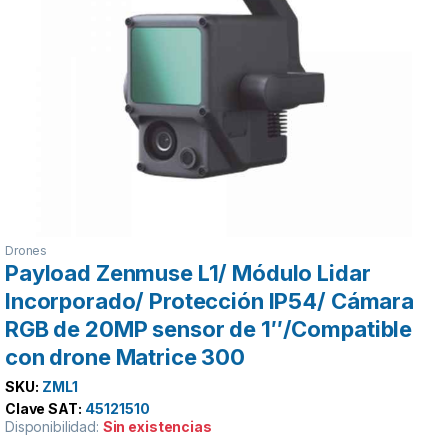
Drones
Payload Zenmuse L1/ Módulo Lidar
Incorporado/ Protección IP54/ Cámara
RGB de 20MP sensor de 1″/Compatible
con drone Matrice 300
SKU:
ZML1
Clave SAT:
45121510
Disponibilidad:
Sin existencias