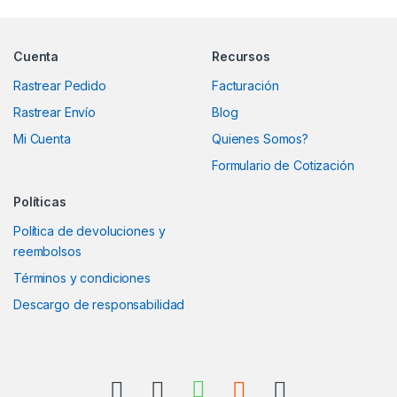
Marcas De Carrusel
Cuenta
Recursos
Rastrear Pedido
Facturación
Rastrear Envío
Blog
Mi Cuenta
Quienes Somos?
Formulario de Cotización
Políticas
Política de devoluciones y
reembolsos
Términos y condiciones
Descargo de responsabilidad