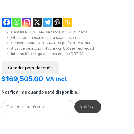
Cámara RGB 20 MP, sensor CMOS 1 pulgada
Obturador mecánico para capturas precisas
Sensor LiDAR Livox, 240,000 pts/s efectividad
Alcance detección: 450m con 80% reflectividad
Integración obligatoria con equipo DRTK2
Guardar para después
$
169,505.00
IVA incl.
Notificarme cuando esté disponible.