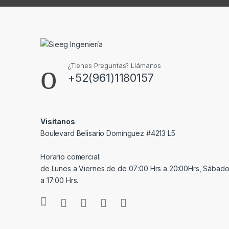
¿Tienes Preguntas? Llámanos
+52(961)1180157
Visítanos
Boulevard Belisario Domínguez #4213 L5
Horario comercial:
de Lunes a Viernes de de 07:00 Hrs a 20:00Hrs, Sábado
a 17:00 Hrs.