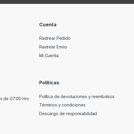
Cuenta
Rastrear Pedido
Rastrear Envío
Mi Cuenta
Políticas
Política de devoluciones y reembolsos
s de 07:00 Hrs
Términos y condiciones
Descargo de responsabilidad