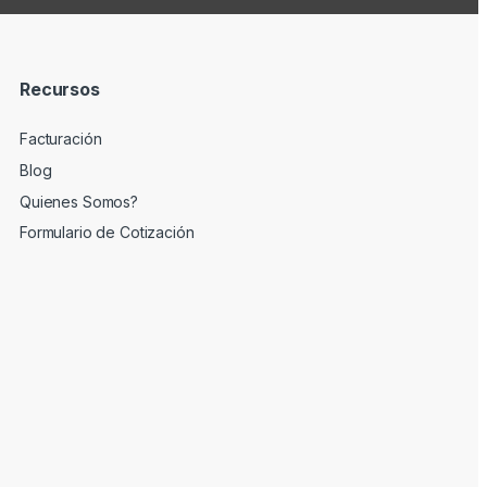
Recursos
Facturación
Blog
Quienes Somos?
Formulario de Cotización