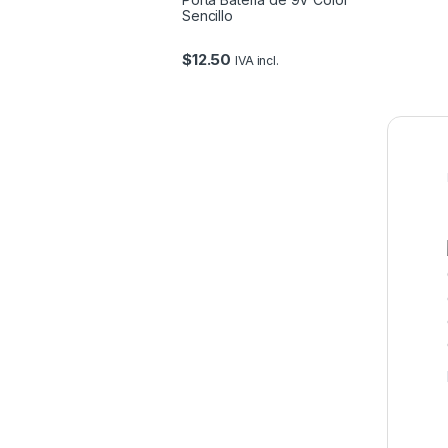
Sencillo
$
12.50
IVA incl.