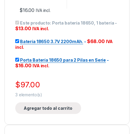
$
16.00
IVA incl.
Este producto:
Porta batería 18650, 1 batería
-
$
13.00
IVA incl.
$
68.00
Batería 18650 3.7V 2200mAh.
-
IVA
incl.
Porta Batería 18650 para 2 Pilas en Serie
-
$
16.00
IVA incl.
$
97.00
3
elemento(s)
Agregar todo al carrito