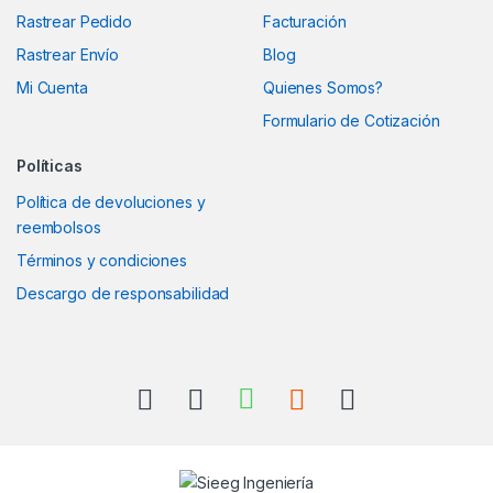
Rastrear Pedido
Facturación
Rastrear Envío
Blog
Mi Cuenta
Quienes Somos?
Formulario de Cotización
Políticas
Política de devoluciones y
reembolsos
Términos y condiciones
Descargo de responsabilidad