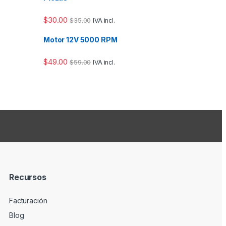
$
30.00
$
35.00
IVA incl.
Motor 12V 5000 RPM
$
49.00
$
59.00
IVA incl.
Recursos
Facturación
Blog