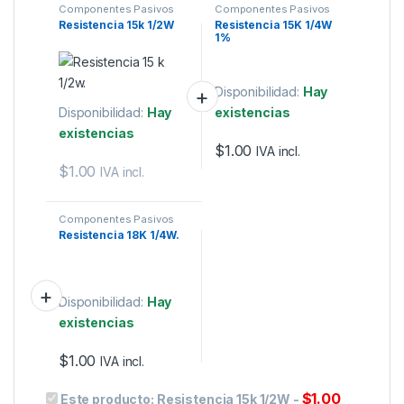
Componentes Pasivos
Componentes Pasivos
Resistencia 15k 1/2W
Resistencia 15K 1/4W
1%
Disponibilidad:
Hay
Disponibilidad:
Hay
existencias
existencias
$
1.00
IVA incl.
$
1.00
IVA incl.
Componentes Pasivos
Resistencia 18K 1/4W.
Disponibilidad:
Hay
existencias
$
1.00
IVA incl.
$
1.00
Este producto:
Resistencia 15k 1/2W
-