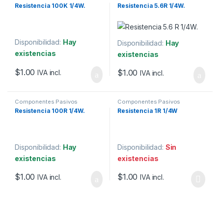
Resistencia 100K 1/4W.
Resistencia 5.6R 1/4W.
Disponibilidad:
Hay
Disponibilidad:
Hay
existencias
existencias
$
1.00
$
1.00
IVA incl.
IVA incl.
Componentes Pasivos
Componentes Pasivos
Resistencia 100R 1/4W.
Resistencia 1R 1/4W
Disponibilidad:
Hay
Disponibilidad:
Sin
existencias
existencias
$
1.00
$
1.00
IVA incl.
IVA incl.