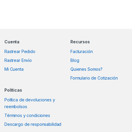
Marcas De Carrusel
Cuenta
Recursos
Rastrear Pedido
Facturación
Rastrear Envío
Blog
Mi Cuenta
Quienes Somos?
Formulario de Cotización
Políticas
Política de devoluciones y
reembolsos
Términos y condiciones
Descargo de responsabilidad