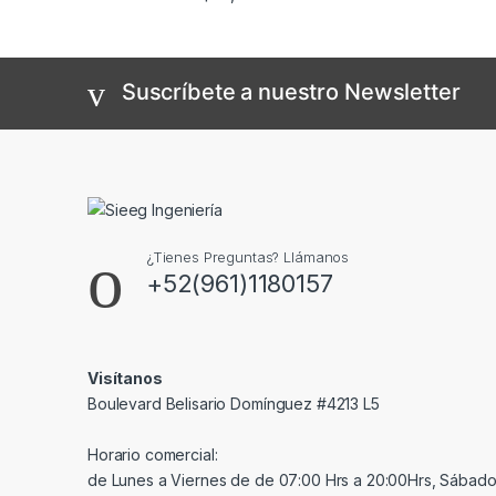
Suscríbete a nuestro Newsletter
¿Tienes Preguntas? Llámanos
+52(961)1180157
Visítanos
Boulevard Belisario Domínguez #4213 L5
Horario comercial:
de Lunes a Viernes de de 07:00 Hrs a 20:00Hrs, Sábado