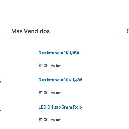
Más Vendidos
Resistencia 1K 1/4W.
$
1.00
IVA incl.
Resistencia 10K 1/4W.
o
$
1.00
IVA incl.
LED Difuso 5mm Rojo
–
$
1.00
IVA incl.