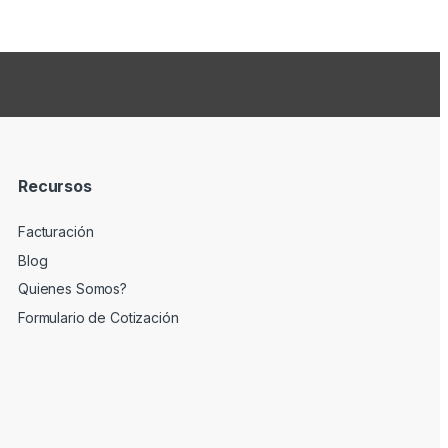
Recursos
Facturación
Blog
Quienes Somos?
Formulario de Cotización