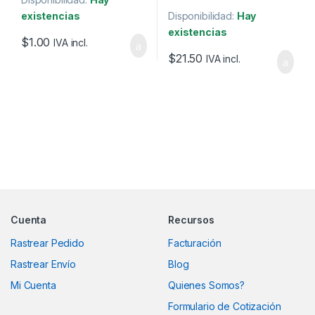
existencias
Disponibilidad:
Hay
existencias
$
1.00
IVA incl.
$
21.50
IVA incl.
Marcas De Carrusel
Cuenta
Recursos
Rastrear Pedido
Facturación
Rastrear Envío
Blog
Mi Cuenta
Quienes Somos?
Formulario de Cotización