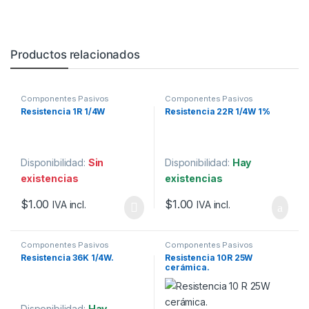
Productos relacionados
Componentes Pasivos
Componentes Pasivos
Resistencia 1R 1/4W
Resistencia 22R 1/4W 1%
Disponibilidad:
Sin
Disponibilidad:
Hay
existencias
existencias
$
1.00
$
1.00
IVA incl.
IVA incl.
Componentes Pasivos
Componentes Pasivos
Resistencia 36K 1/4W.
Resistencia 10R 25W
cerámica.
Disponibilidad:
Hay