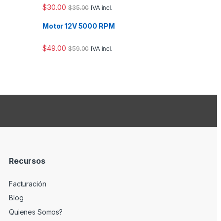
$
30.00
$
35.00
IVA incl.
Motor 12V 5000 RPM
$
49.00
$
59.00
IVA incl.
Recursos
Facturación
Blog
Quienes Somos?