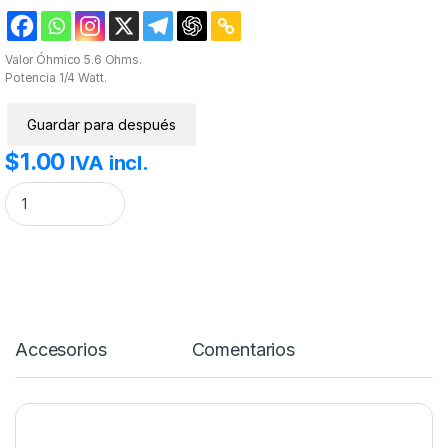
Valor Óhmico 5.6 Ohms.
Potencia 1/4 Watt.
Guardar para después
$
1.00
IVA incl.
Resistencia 5.6R 1/4W. cantidad
Accesorios
Comentarios