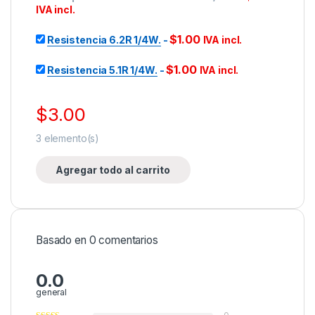
IVA incl.
$
1.00
Resistencia 6.2R 1/4W.
-
IVA incl.
$
1.00
Resistencia 5.1R 1/4W.
-
IVA incl.
$
3.00
3
elemento(s)
Agregar todo al carrito
Basado en 0 comentarios
0.0
general