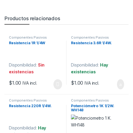
Productos relacionados
Componentes Pasivos
Componentes Pasivos
Resistencia 1R 1/4W
Resistencia 3.6R 1/4W.
Disponibilidad:
Sin
Disponibilidad:
Hay
existencias
existencias
$
1.00
$
1.00
IVA incl.
IVA incl.
Componentes Pasivos
Componentes Pasivos
Resistencia 220R 1/4W.
Potenciómetro 1K 1/2W.
WH148
Disponibilidad:
Hay