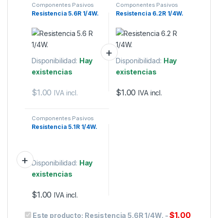
Componentes Pasivos
Componentes Pasivos
Resistencia 5.6R 1/4W.
Resistencia 6.2R 1/4W.
Disponibilidad:
Hay
Disponibilidad:
Hay
existencias
existencias
$
1.00
$
1.00
IVA incl.
IVA incl.
Componentes Pasivos
Resistencia 5.1R 1/4W.
Disponibilidad:
Hay
existencias
$
1.00
IVA incl.
$
1.00
Este producto:
Resistencia 5.6R 1/4W.
-