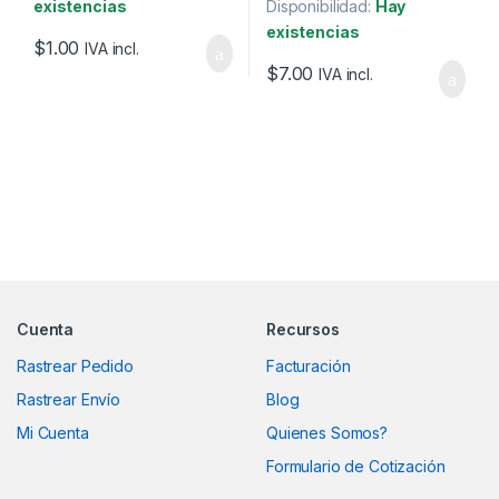
existencias
Disponibilidad:
Hay
existencias
$
1.00
IVA incl.
$
7.00
IVA incl.
Marcas De Carrusel
Cuenta
Recursos
Rastrear Pedido
Facturación
Rastrear Envío
Blog
Mi Cuenta
Quienes Somos?
Formulario de Cotización