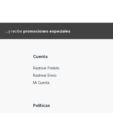
...y recibe
promociones especiales
Cuenta
Rastrear Pedido
Rastrear Envío
Mi Cuenta
Políticas