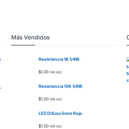
Más Vendidos
o
Resistencia 1K 1/4W.
$
1.00
IVA incl.
Resistencia 10K 1/4W.
–
$
1.00
IVA incl.
LED Difuso 5mm Rojo
$
1.00
IVA incl.