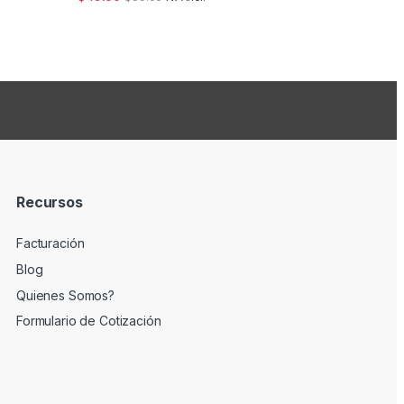
Recursos
Facturación
Blog
Quienes Somos?
Formulario de Cotización