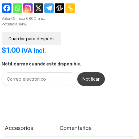
Valor Ohmico 680Omhs.
Potencia 1/4w.
Guardar para después
$
1.00
IVA incl.
Notificarme cuando esté disponible.
Accesorios
Comentarios