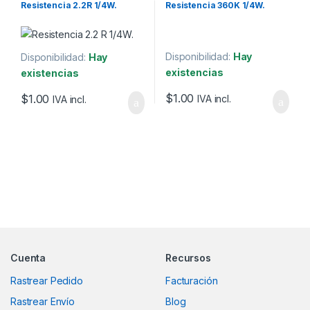
Resistencia 2.2R 1/4W.
Resistencia 360K 1/4W.
Disponibilidad:
Hay
Disponibilidad:
Hay
existencias
existencias
$
1.00
$
1.00
IVA incl.
IVA incl.
Marcas De Carrusel
Cuenta
Recursos
Rastrear Pedido
Facturación
Rastrear Envío
Blog