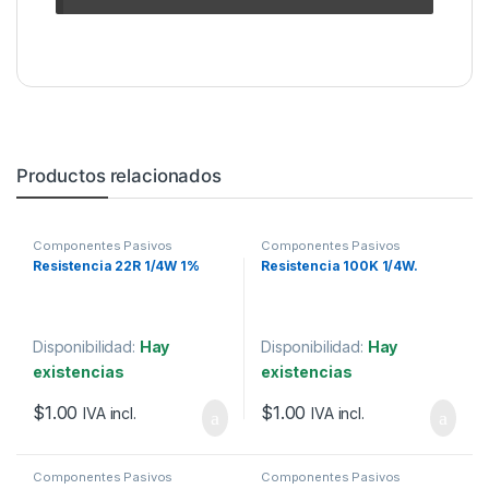
Productos relacionados
Componentes Pasivos
Componentes Pasivos
Resistencia 22R 1/4W 1%
Resistencia 100K 1/4W.
Disponibilidad:
Hay
Disponibilidad:
Hay
existencias
existencias
$
1.00
$
1.00
IVA incl.
IVA incl.
Componentes Pasivos
Componentes Pasivos