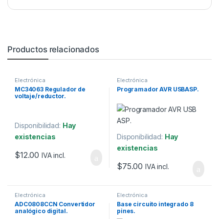
Productos relacionados
Electrónica
Electrónica
MC34063 Regulador de
Programador AVR USBASP.
voltaje/reductor.
Disponibilidad:
Hay
existencias
Disponibilidad:
Hay
existencias
$
12.00
IVA incl.
$
75.00
IVA incl.
Electrónica
Electrónica
ADC0808CCN Convertidor
Base circuito integrado 8
analógico digital.
pines.