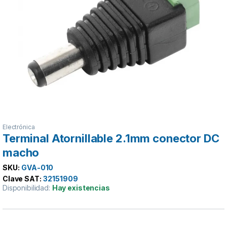
Electrónica
Terminal Atornillable 2.1mm conector DC
macho
SKU:
GVA-010
Clave SAT:
32151909
Disponibilidad:
Hay existencias