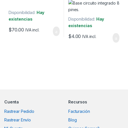
Disponibilidad:
Hay
existencias
Disponibilidad:
Hay
existencias
$
70.00
IVA incl.
$
4.00
IVA incl.
Marcas De Carrusel
Cuenta
Recursos
Rastrear Pedido
Facturación
Rastrear Envío
Blog