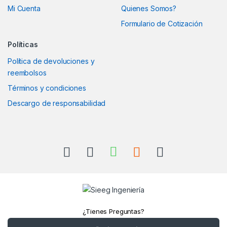
Mi Cuenta
Quienes Somos?
Formulario de Cotización
Políticas
Política de devoluciones y
reembolsos
Términos y condiciones
Descargo de responsabilidad
¿Tienes Preguntas?
Llámanos