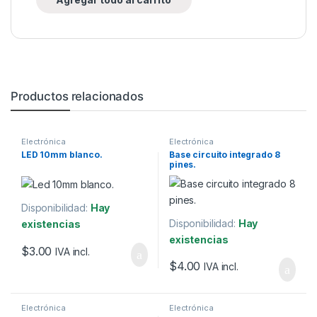
Productos relacionados
Electrónica
Electrónica
LED 10mm blanco.
Base circuito integrado 8
pines.
Disponibilidad:
Hay
Disponibilidad:
Hay
existencias
existencias
$
3.00
IVA incl.
$
4.00
IVA incl.
Electrónica
Electrónica