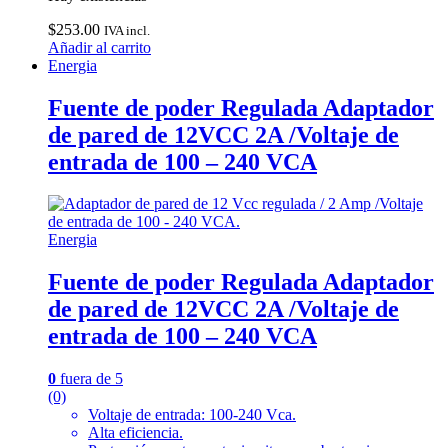
$
253.00
IVA incl.
Añadir al carrito
Energia
Fuente de poder Regulada Adaptador
de pared de 12VCC 2A /Voltaje de
entrada de 100 – 240 VCA
Energia
Fuente de poder Regulada Adaptador
de pared de 12VCC 2A /Voltaje de
entrada de 100 – 240 VCA
0
fuera de 5
(0)
Voltaje de entrada: 100-240 Vca.
Alta eficiencia.