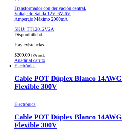
Transformador con derivación central.
Voltaje de Salida 12V, 6V-6V
Amperaje Máximo 2000mA
SKU: TT12012V2A
Disponibilidad:
Hay existencias
$
209.00
IVA incl.
Añadir al carrito
Electrónica
Cable POT Dúplex Blanco 14AWG
Flexible 300V
Electrónica
Cable POT Dúplex Blanco 14AWG
Flexible 300V