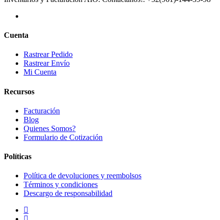
Cuenta
Rastrear Pedido
Rastrear Envío
Mi Cuenta
Recursos
Facturación
Blog
Quienes Somos?
Formulario de Cotización
Políticas
Política de devoluciones y reembolsos
Términos y condiciones
Descargo de responsabilidad