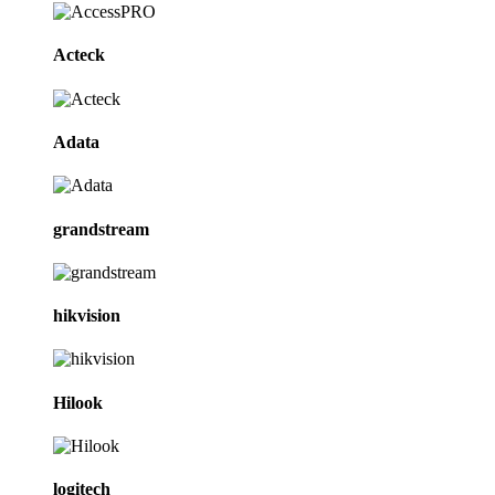
Acteck
Adata
grandstream
hikvision
Hilook
logitech