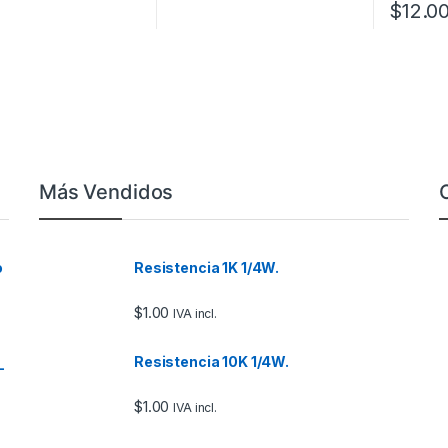
$
12.0
Más Vendidos
o
Resistencia 1K 1/4W.
$
1.00
IVA incl.
Resistencia 10K 1/4W.
–
$
1.00
IVA incl.