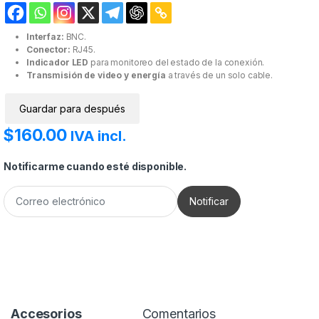
Interfaz:
BNC.
Conector:
RJ45.
Indicador LED
para monitoreo del estado de la conexión.
Transmisión de video y energía
a través de un solo cable.
Guardar para después
$
160.00
IVA incl.
Notificarme cuando esté disponible.
Accesorios
Comentarios