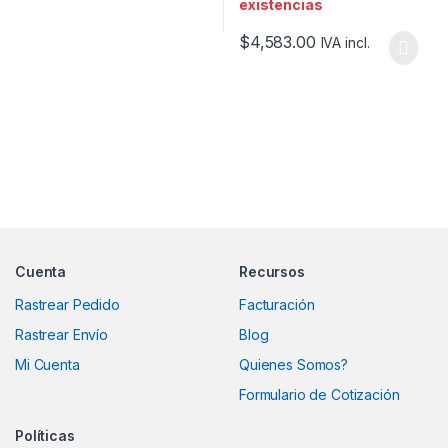
existencias
$
4,583.00
IVA incl.
Marcas De Carrusel
Cuenta
Recursos
Rastrear Pedido
Facturación
Rastrear Envío
Blog
Mi Cuenta
Quienes Somos?
Formulario de Cotización
Políticas