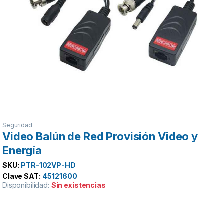
Seguridad
Video Balún de Red Provisión Video y
Energía
SKU:
PTR-102VP-HD
Clave SAT:
45121600
Disponibilidad:
Sin existencias